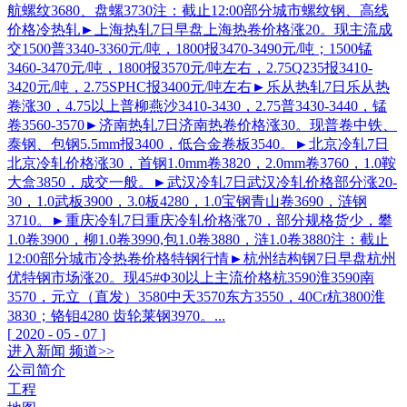
航螺纹3680、盘螺3730注：截止12:00部分城市螺纹钢、高线
价格冷热轧►上海热轧7日早盘上海热卷价格涨20。现主流成
交1500普3340-3360元/吨，1800报3470-3490元/吨；1500锰
3460-3470元/吨，1800报3570元/吨左右，2.75Q235报3410-
3420元/吨，2.75SPHC报3400元/吨左右►乐从热轧7日乐从热
卷涨30，4.75以上普柳燕沙3410-3430，2.75普3430-3440，锰
卷3560-3570►济南热轧7日济南热卷价格涨30。现普卷中铁、
泰钢、包钢5.5mm报3400，低合金卷板3540。►北京冷轧7日
北京冷轧价格涨30，首钢1.0mm卷3820，2.0mm卷3760，1.0鞍
大盒3850，成交一般。►武汉冷轧7日武汉冷轧价格部分涨20-
30，1.0武板3900，3.0板4280，1.0宝钢青山卷3690，涟钢
3710。►重庆冷轧7日重庆冷轧价格涨70，部分规格货少，攀
1.0卷3900，柳1.0卷3990,包1.0卷3880，涟1.0卷3880注：截止
12:00部分城市冷热卷价格特钢行情►杭州结构钢7日早盘杭州
优特钢市场涨20。现45#Φ30以上主流价格杭3590淮3590南
3570，元立（直发）3580中天3570东方3550，40Cr杭3800淮
3830；铬钼4280 齿轮莱钢3970。...
[
2020
-
05
-
07
]
进入
新闻
频道>>
公司简介
工程