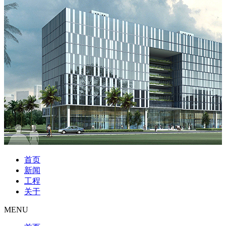
首页
新闻
工程
关于
MENU