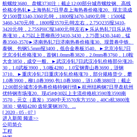
航螺纹3680、盘螺3730注：截止12:00部分城市螺纹钢、高线
价格冷热轧►上海热轧7日早盘上海热卷价格涨20。现主流成
交1500普3340-3360元/吨，1800报3470-3490元/吨；1500锰
3460-3470元/吨，1800报3570元/吨左右，2.75Q235报3410-
3420元/吨，2.75SPHC报3400元/吨左右►乐从热轧7日乐从热
卷涨30，4.75以上普柳燕沙3410-3430，2.75普3430-3440，锰
卷3560-3570►济南热轧7日济南热卷价格涨30。现普卷中铁、
泰钢、包钢5.5mm报3400，低合金卷板3540。►北京冷轧7日
北京冷轧价格涨30，首钢1.0mm卷3820，2.0mm卷3760，1.0鞍
大盒3850，成交一般。►武汉冷轧7日武汉冷轧价格部分涨20-
30，1.0武板3900，3.0板4280，1.0宝钢青山卷3690，涟钢
3710。►重庆冷轧7日重庆冷轧价格涨70，部分规格货少，攀
1.0卷3900，柳1.0卷3990,包1.0卷3880，涟1.0卷3880注：截止
12:00部分城市冷热卷价格特钢行情►杭州结构钢7日早盘杭州
优特钢市场涨20。现45#Φ30以上主流价格杭3590淮3590南
3570，元立（直发）3580中天3570东方3550，40Cr杭3800淮
3830；铬钼4280 齿轮莱钢3970。...
[
2020
-
05
-
07
]
进入
新闻
频道>>
公司简介
工程