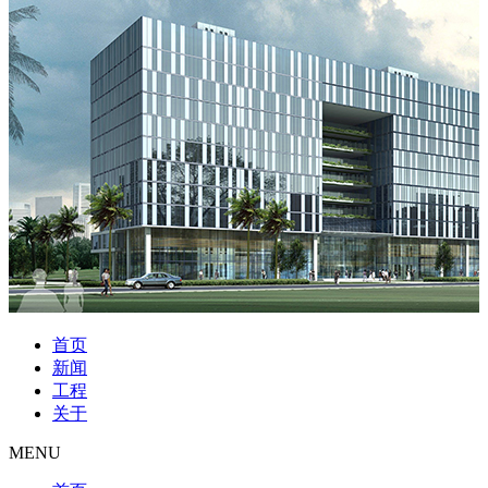
首页
新闻
工程
关于
MENU