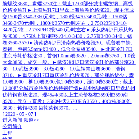
航螺纹3680、盘螺3730注：截止12:00部分城市螺纹钢、高线
价格冷热轧►上海热轧7日早盘上海热卷价格涨20。现主流成
交1500普3340-3360元/吨，1800报3470-3490元/吨；1500锰
3460-3470元/吨，1800报3570元/吨左右，2.75Q235报3410-
3420元/吨，2.75SPHC报3400元/吨左右►乐从热轧7日乐从热
卷涨30，4.75以上普柳燕沙3410-3430，2.75普3430-3440，锰
卷3560-3570►济南热轧7日济南热卷价格涨30。现普卷中铁、
泰钢、包钢5.5mm报3400，低合金卷板3540。►北京冷轧7日
北京冷轧价格涨30，首钢1.0mm卷3820，2.0mm卷3760，1.0鞍
大盒3850，成交一般。►武汉冷轧7日武汉冷轧价格部分涨20-
30，1.0武板3900，3.0板4280，1.0宝钢青山卷3690，涟钢
3710。►重庆冷轧7日重庆冷轧价格涨70，部分规格货少，攀
1.0卷3900，柳1.0卷3990,包1.0卷3880，涟1.0卷3880注：截止
12:00部分城市冷热卷价格特钢行情►杭州结构钢7日早盘杭州
优特钢市场涨20。现45#Φ30以上主流价格杭3590淮3590南
3570，元立（直发）3580中天3570东方3550，40Cr杭3800淮
3830；铬钼4280 齿轮莱钢3970。...
[
2020
-
05
-
07
]
进入
新闻
频道>>
公司简介
工程