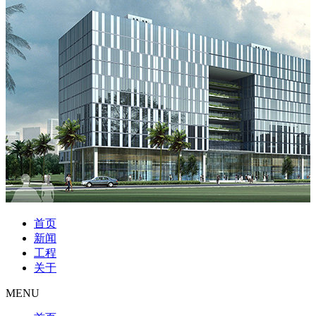
首页
新闻
工程
关于
MENU