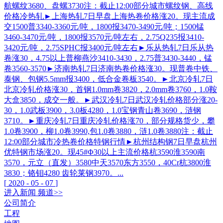
航螺纹3680、盘螺3730注：截止12:00部分城市螺纹钢、高线
价格冷热轧►上海热轧7日早盘上海热卷价格涨20。现主流成
交1500普3340-3360元/吨，1800报3470-3490元/吨；1500锰
3460-3470元/吨，1800报3570元/吨左右，2.75Q235报3410-
3420元/吨，2.75SPHC报3400元/吨左右►乐从热轧7日乐从热
卷涨30，4.75以上普柳燕沙3410-3430，2.75普3430-3440，锰
卷3560-3570►济南热轧7日济南热卷价格涨30。现普卷中铁、
泰钢、包钢5.5mm报3400，低合金卷板3540。►北京冷轧7日
北京冷轧价格涨30，首钢1.0mm卷3820，2.0mm卷3760，1.0鞍
大盒3850，成交一般。►武汉冷轧7日武汉冷轧价格部分涨20-
30，1.0武板3900，3.0板4280，1.0宝钢青山卷3690，涟钢
3710。►重庆冷轧7日重庆冷轧价格涨70，部分规格货少，攀
1.0卷3900，柳1.0卷3990,包1.0卷3880，涟1.0卷3880注：截止
12:00部分城市冷热卷价格特钢行情►杭州结构钢7日早盘杭州
优特钢市场涨20。现45#Φ30以上主流价格杭3590淮3590南
3570，元立（直发）3580中天3570东方3550，40Cr杭3800淮
3830；铬钼4280 齿轮莱钢3970。...
[
2020
-
05
-
07
]
进入
新闻
频道>>
公司简介
工程