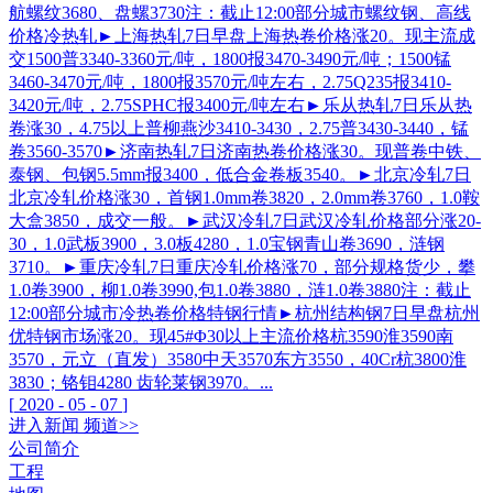
航螺纹3680、盘螺3730注：截止12:00部分城市螺纹钢、高线
价格冷热轧►上海热轧7日早盘上海热卷价格涨20。现主流成
交1500普3340-3360元/吨，1800报3470-3490元/吨；1500锰
3460-3470元/吨，1800报3570元/吨左右，2.75Q235报3410-
3420元/吨，2.75SPHC报3400元/吨左右►乐从热轧7日乐从热
卷涨30，4.75以上普柳燕沙3410-3430，2.75普3430-3440，锰
卷3560-3570►济南热轧7日济南热卷价格涨30。现普卷中铁、
泰钢、包钢5.5mm报3400，低合金卷板3540。►北京冷轧7日
北京冷轧价格涨30，首钢1.0mm卷3820，2.0mm卷3760，1.0鞍
大盒3850，成交一般。►武汉冷轧7日武汉冷轧价格部分涨20-
30，1.0武板3900，3.0板4280，1.0宝钢青山卷3690，涟钢
3710。►重庆冷轧7日重庆冷轧价格涨70，部分规格货少，攀
1.0卷3900，柳1.0卷3990,包1.0卷3880，涟1.0卷3880注：截止
12:00部分城市冷热卷价格特钢行情►杭州结构钢7日早盘杭州
优特钢市场涨20。现45#Φ30以上主流价格杭3590淮3590南
3570，元立（直发）3580中天3570东方3550，40Cr杭3800淮
3830；铬钼4280 齿轮莱钢3970。...
[
2020
-
05
-
07
]
进入
新闻
频道>>
公司简介
工程