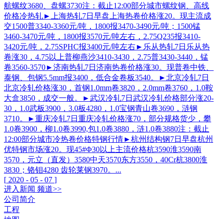
航螺纹3680、盘螺3730注：截止12:00部分城市螺纹钢、高线
价格冷热轧►上海热轧7日早盘上海热卷价格涨20。现主流成
交1500普3340-3360元/吨，1800报3470-3490元/吨；1500锰
3460-3470元/吨，1800报3570元/吨左右，2.75Q235报3410-
3420元/吨，2.75SPHC报3400元/吨左右►乐从热轧7日乐从热
卷涨30，4.75以上普柳燕沙3410-3430，2.75普3430-3440，锰
卷3560-3570►济南热轧7日济南热卷价格涨30。现普卷中铁、
泰钢、包钢5.5mm报3400，低合金卷板3540。►北京冷轧7日
北京冷轧价格涨30，首钢1.0mm卷3820，2.0mm卷3760，1.0鞍
大盒3850，成交一般。►武汉冷轧7日武汉冷轧价格部分涨20-
30，1.0武板3900，3.0板4280，1.0宝钢青山卷3690，涟钢
3710。►重庆冷轧7日重庆冷轧价格涨70，部分规格货少，攀
1.0卷3900，柳1.0卷3990,包1.0卷3880，涟1.0卷3880注：截止
12:00部分城市冷热卷价格特钢行情►杭州结构钢7日早盘杭州
优特钢市场涨20。现45#Φ30以上主流价格杭3590淮3590南
3570，元立（直发）3580中天3570东方3550，40Cr杭3800淮
3830；铬钼4280 齿轮莱钢3970。...
[
2020
-
05
-
07
]
进入
新闻
频道>>
公司简介
工程