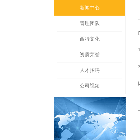
新闻中心
管理团队
西特文化
资质荣誉
人才招聘
公司视频