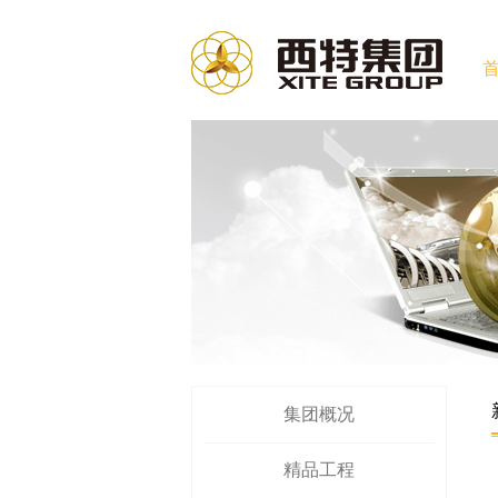
集团概况
精品工程