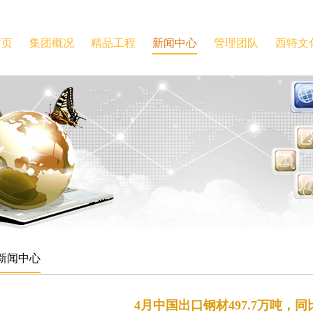
首页
集团概况
精品工程
新闻中心
管理团队
西特文
新闻中心
4月中国出口钢材497.7万吨，同比